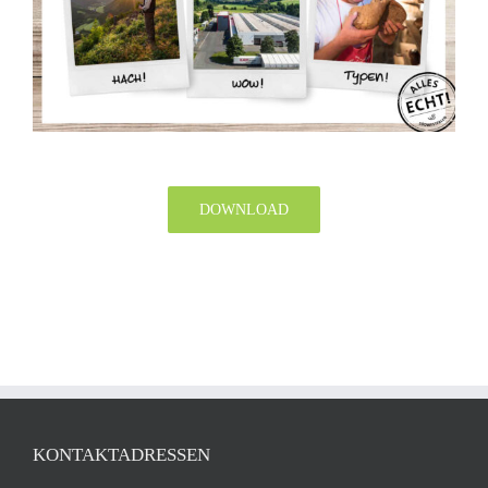
DOWNLOAD
KONTAKTADRESSEN