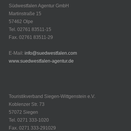
Südwestfalen Agentur GmbH
Martinstraße 15
57462 Olpe
Tel. 02761 83511-15
Fax. 02761 83511-29
E-Mail:
info@suedwestfalen.com
www.suedwestfalen-agentur.de
Touristikverband Siegen-Wittgenstein e.V.
Koblenzer Str. 73
57072 Siegen
Tel. 0271 333-1020
Fax. 0271 333-291029