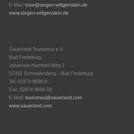
E-Mail:
tvsw@siegen-wittgenstein.de
www.siegen-wittgenstein.de
Sauerland-Tourismus e.V.
Bad Fredeburg
Johannes-Hummel-Weg 1
57392 Schmallenberg – Bad Fredeburg
Tel: 02974 9698-0
Fax: 02974 9698-33
E-Mail:
tourismus@sauerland.com
www.sauerland.com